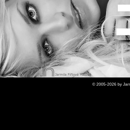
© 2005-2026 by Jarm